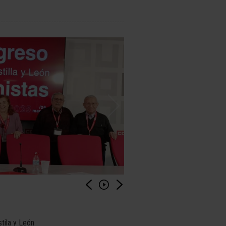
tila y León