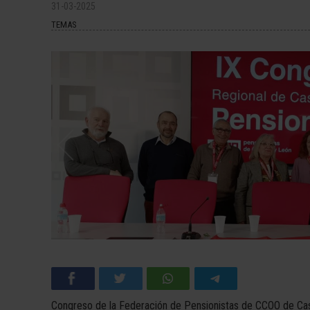
31-03-2025
TEMAS
Congreso de la Federación de Pensionistas de CCOO de Cas